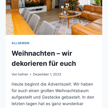
ALLGEMEIN
Weihnachten – wir
dekorieren für euch
Von
hafner
Dezember 1, 2023
Heute beginnt die Adventszeit. Wir haben
für euch einen großen Weihnachtsbaum
aufgestellt und Gestecke gebastelt. In den
letzten tagen hat es ganz wunderbar