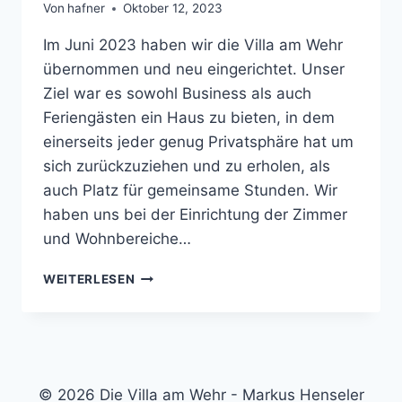
Von
hafner
Oktober 12, 2023
Im Juni 2023 haben wir die Villa am Wehr
übernommen und neu eingerichtet. Unser
Ziel war es sowohl Business als auch
Feriengästen ein Haus zu bieten, in dem
einerseits jeder genug Privatsphäre hat um
sich zurückzuziehen und zu erholen, als
auch Platz für gemeinsame Stunden. Wir
haben uns bei der Einrichtung der Zimmer
und Wohnbereiche…
DIE
WEITERLESEN
VILLA
AM
WEHR
© 2026 Die Villa am Wehr - Markus Henseler