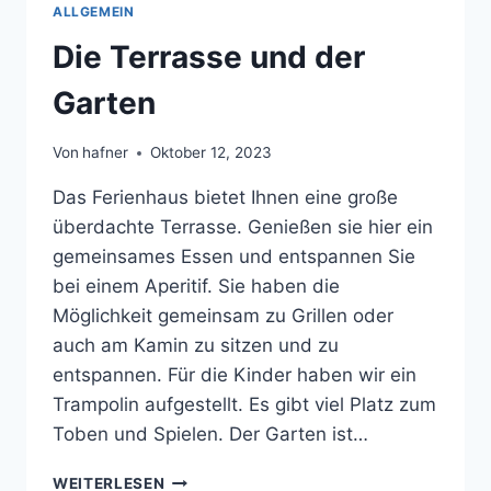
ALLGEMEIN
Die Terrasse und der
Garten
Von
hafner
Oktober 12, 2023
Das Ferienhaus bietet Ihnen eine große
überdachte Terrasse. Genießen sie hier ein
gemeinsames Essen und entspannen Sie
bei einem Aperitif. Sie haben die
Möglichkeit gemeinsam zu Grillen oder
auch am Kamin zu sitzen und zu
entspannen. Für die Kinder haben wir ein
Trampolin aufgestellt. Es gibt viel Platz zum
Toben und Spielen. Der Garten ist…
DIE
WEITERLESEN